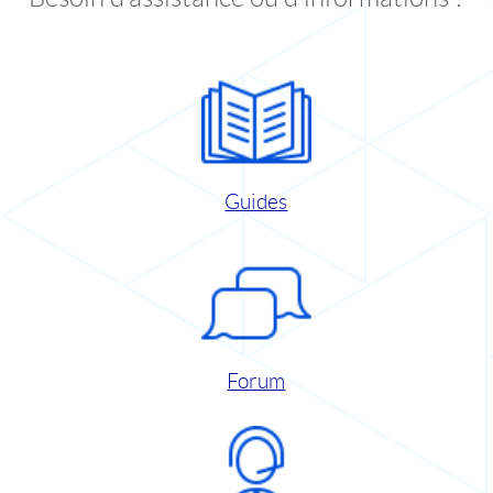
Guides
Forum